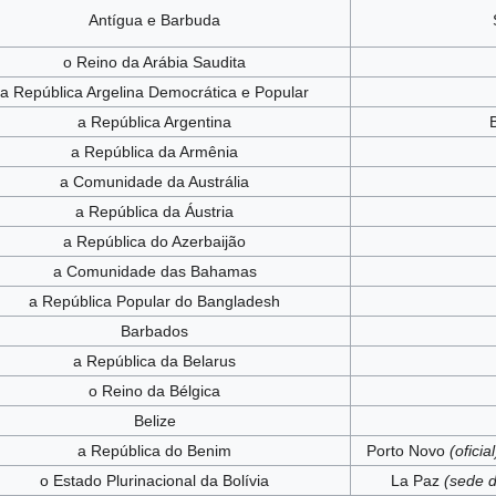
Antígua e Barbuda
o Reino da Arábia Saudita
a República Argelina Democrática e Popular
a República Argentina
a República da Armênia
a Comunidade da Austrália
a República da Áustria
a República do Azerbaijão
a Comunidade das Bahamas
a República Popular do Bangladesh
Barbados
a República da Belarus
o Reino da Bélgica
Belize
a República do Benim
Porto Novo
(oficial
o Estado Plurinacional da Bolívia
La Paz
(sede 