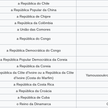
a República do Chile
a República Popular da China
a República de Chipre
a República da Colômbia
a União das Comores
a República do Congo
a República Democrática do Congo
a República Popular Democrática da Coreia
a República da Coreia
pública da Côte d'Ivoire
ou
a República da Côte
Yamoussoukr
d'Ivoire (Costa do Marfim)
a República da Costa Rica
a República da Croácia
a República de Cuba
o Reino da Dinamarca